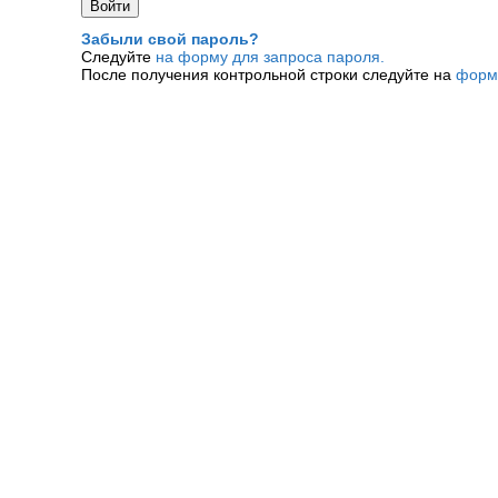
Забыли свой пароль?
Следуйте
на форму для запроса пароля.
После получения контрольной строки следуйте на
форм