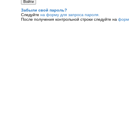
Забыли свой пароль?
Следуйте
на форму для запроса пароля.
После получения контрольной строки следуйте на
форм