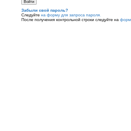
Забыли свой пароль?
Следуйте
на форму для запроса пароля.
После получения контрольной строки следуйте на
форм