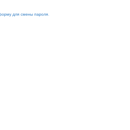
форму для смены пароля.