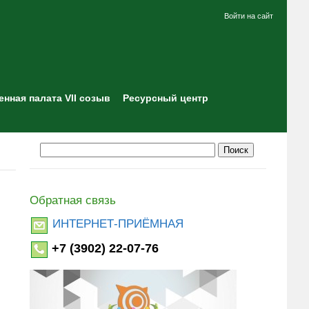
Войти на сайт
нная палата VII созыв
Ресурсный центр
Обратная связь
ИНТЕРНЕТ-ПРИЁМНАЯ
+7 (3902) 22-07-76