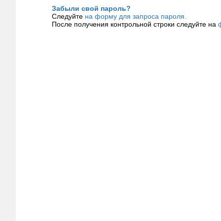
Забыли свой пароль?
Следуйте
на форму для запроса пароля.
После получения контрольной строки следуйте на