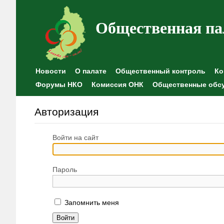
Общественная па
Новости
О палате
Общественный контроль
Ко
Форумы НКО
Комиссия ОНК
Общественные обс
Авторизация
Войти на сайт
Пароль
Запомнить меня