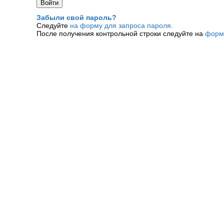
Забыли свой пароль?
Следуйте
на форму для запроса пароля.
После получения контрольной строки следуйте на
форм