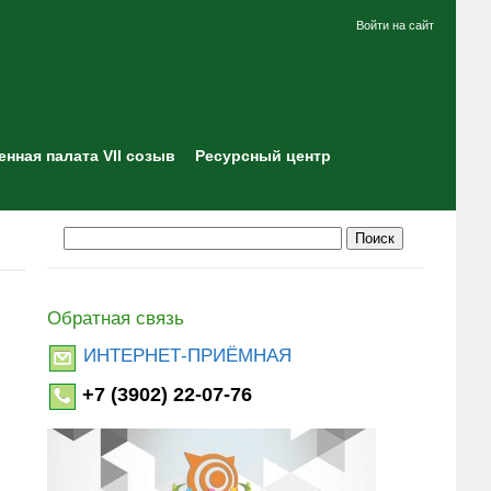
Войти на сайт
нная палата VII созыв
Ресурсный центр
Обратная связь
ИНТЕРНЕТ-ПРИЁМНАЯ
+7 (3902) 22-07-76