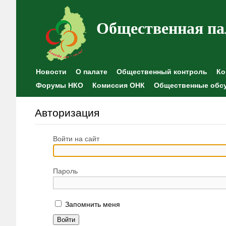
Общественная па
Новости
О палате
Общественный контроль
Ко
Форумы НКО
Комиссия ОНК
Общественные обс
Авторизация
Войти на сайт
Пароль
Запомнить меня