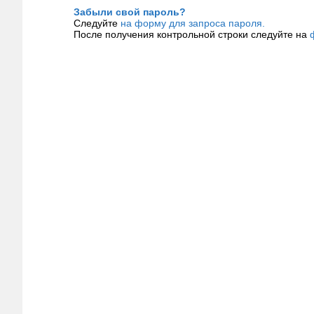
Забыли свой пароль?
Следуйте
на форму для запроса пароля.
После получения контрольной строки следуйте на