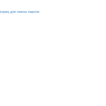
форму для смены пароля.