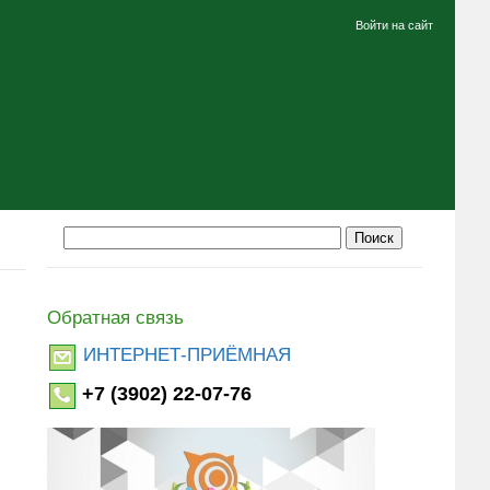
Войти на сайт
Обратная связь
ИНТЕРНЕТ-ПРИЁМНАЯ
+7 (3902) 22-07-76