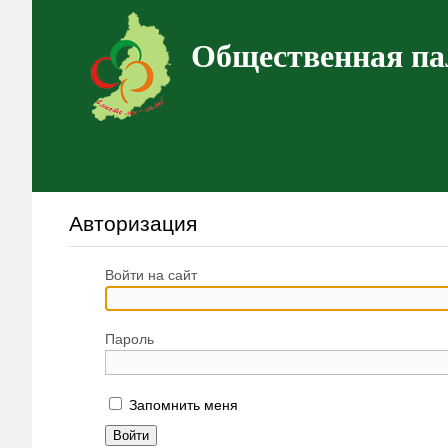
Общественная па
Авторизация
Войти на сайт
Пароль
Запомнить меня