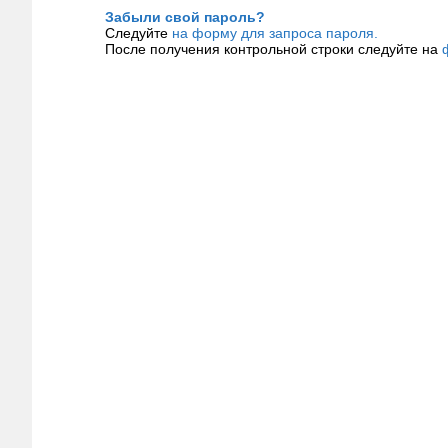
Забыли свой пароль?
Следуйте
на форму для запроса пароля.
После получения контрольной строки следуйте на