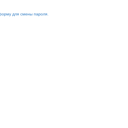
форму для смены пароля.