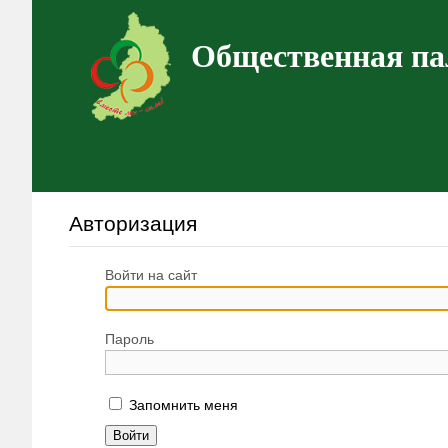
Общественная па
Авторизация
Войти на сайт
Пароль
Запомнить меня