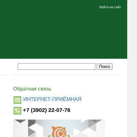
Войти на сайт
Обратная связь
ИНТЕРНЕТ-ПРИЁМНАЯ
+7 (3902) 22-07-76