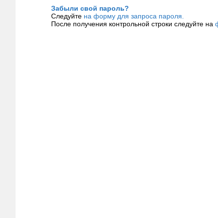
Забыли свой пароль?
Следуйте
на форму для запроса пароля.
После получения контрольной строки следуйте на