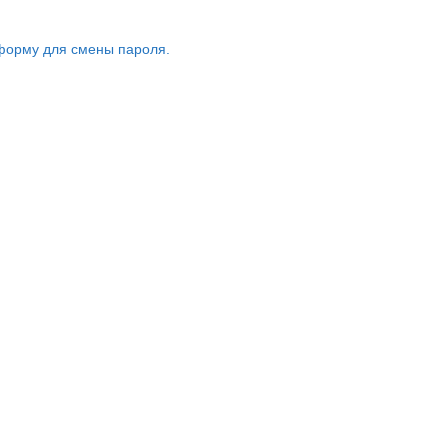
форму для смены пароля.