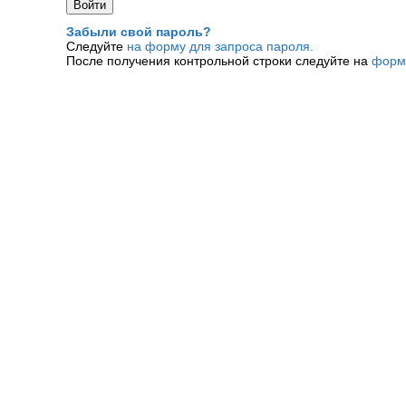
Забыли свой пароль?
Следуйте
на форму для запроса пароля.
После получения контрольной строки следуйте на
форм