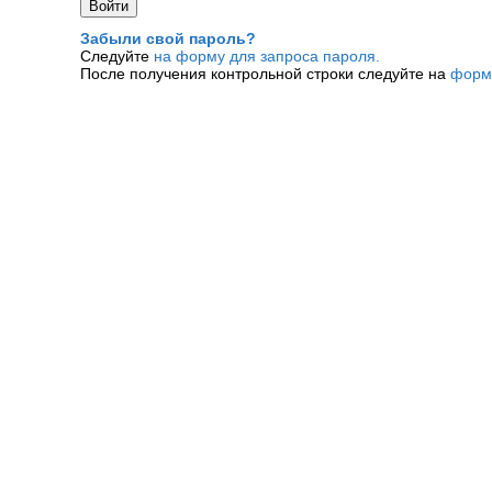
Забыли свой пароль?
Следуйте
на форму для запроса пароля.
После получения контрольной строки следуйте на
форм