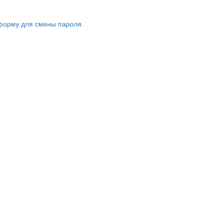
форму для смены пароля.