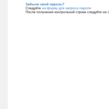
Забыли свой пароль?
Следуйте
на форму для запроса пароля.
После получения контрольной строки следуйте на