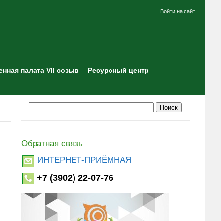
Войти на сайт
нная палата VII созыв
Ресурсный центр
Обратная связь
ИНТЕРНЕТ-ПРИЁМНАЯ
+7 (3902) 22-07-76