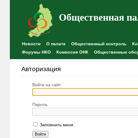
Общественная па
Новости
О палате
Общественный контроль
Ко
Форумы НКО
Комиссия ОНК
Общественные обс
Авторизация
Войти на сайт
Пароль
Запомнить меня