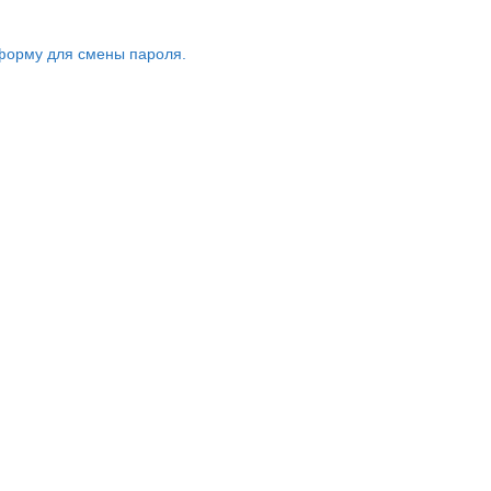
форму для смены пароля.