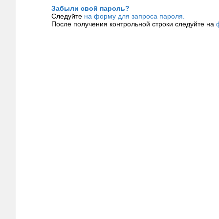
Забыли свой пароль?
Следуйте
на форму для запроса пароля.
После получения контрольной строки следуйте на