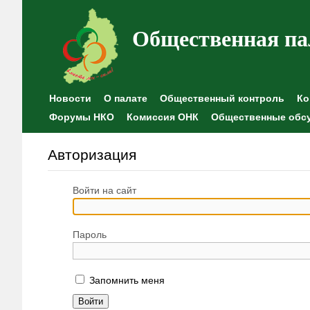
Общественная па
Новости
О палате
Общественный контроль
Ко
Форумы НКО
Комиссия ОНК
Общественные обс
Авторизация
Войти на сайт
Пароль
Запомнить меня