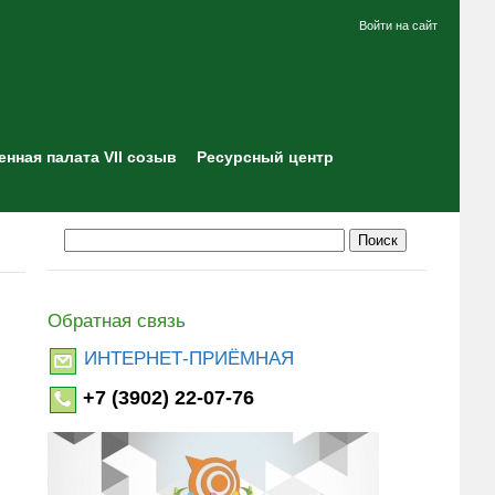
Войти на сайт
нная палата VII созыв
Ресурсный центр
Обратная связь
ИНТЕРНЕТ-ПРИЁМНАЯ
+7 (3902) 22-07-76