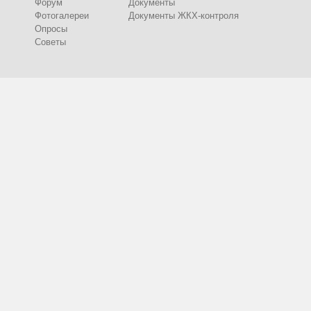
Форум
Документы
Фотогалереи
Документы ЖКХ-контроля
Опросы
Советы