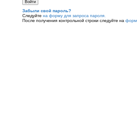
Забыли свой пароль?
Следуйте
на форму для запроса пароля.
После получения контрольной строки следуйте на
форм