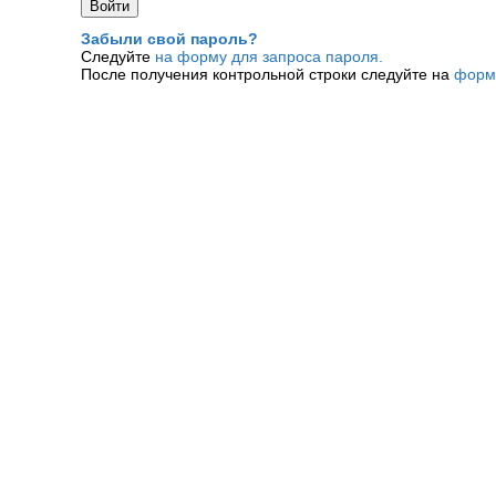
Забыли свой пароль?
Следуйте
на форму для запроса пароля.
После получения контрольной строки следуйте на
форм