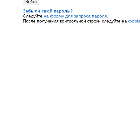
Забыли свой пароль?
Следуйте
на форму для запроса пароля.
После получения контрольной строки следуйте на
форм