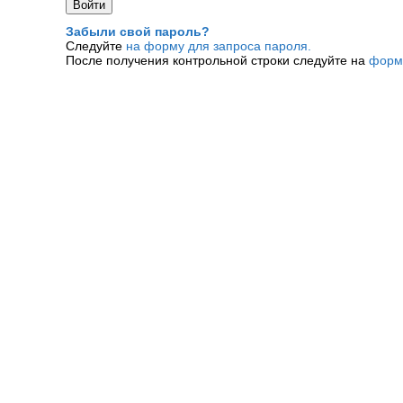
Забыли свой пароль?
Следуйте
на форму для запроса пароля.
После получения контрольной строки следуйте на
форм