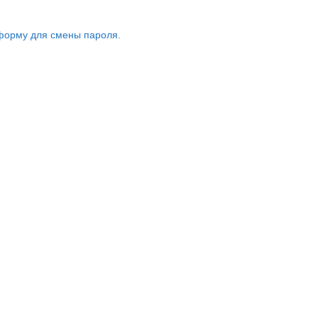
форму для смены пароля.