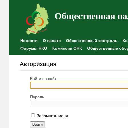
Общественная па
Новости
О палате
Общественный контроль
Ко
Форумы НКО
Комиссия ОНК
Общественные обс
Авторизация
Войти на сайт
Пароль
Запомнить меня