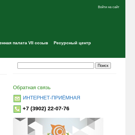
Войти на сайт
нная палата VII созыв
Ресурсный центр
Обратная связь
ИНТЕРНЕТ-ПРИЁМНАЯ
+7 (3902) 22-07-76