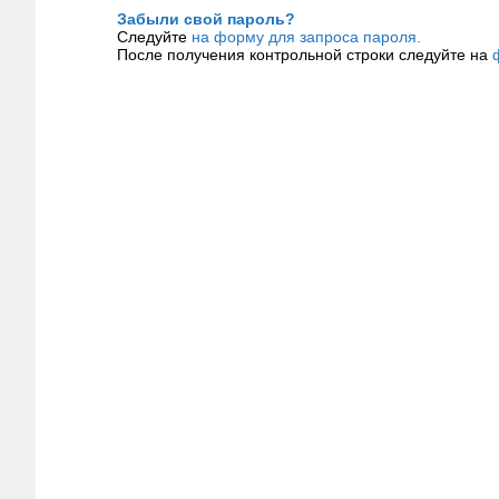
Забыли свой пароль?
Следуйте
на форму для запроса пароля.
После получения контрольной строки следуйте на