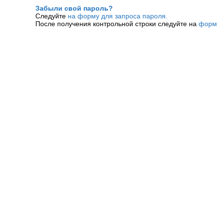
Забыли свой пароль?
Следуйте
на форму для запроса пароля.
После получения контрольной строки следуйте на
форм