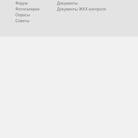
Форум
Документы
Фотогалереи
Документы ЖКХ-контроля
Опросы
Советы