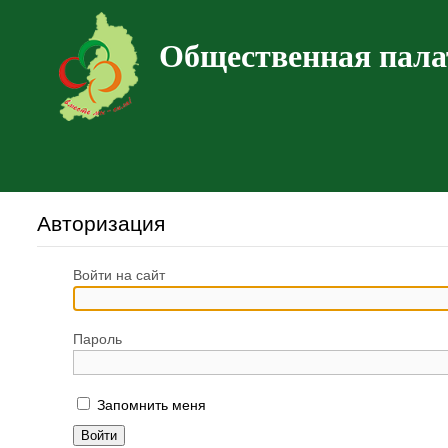
Общественная пала
Авторизация
Войти на сайт
Пароль
Запомнить меня