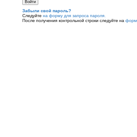
Забыли свой пароль?
Следуйте
на форму для запроса пароля.
После получения контрольной строки следуйте на
форм