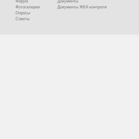
Форум
Документы
Фотогалереи
Документы ЖКХ-контроля
Опросы
Советы