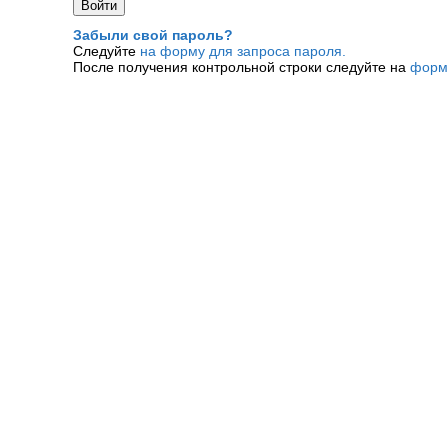
Забыли свой пароль?
Следуйте
на форму для запроса пароля.
После получения контрольной строки следуйте на
форм