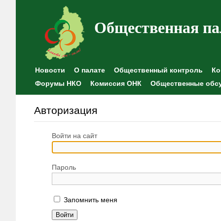
Общественная па
Новости
О палате
Общественный контроль
Ко
Форумы НКО
Комиссия ОНК
Общественные обс
Авторизация
Войти на сайт
Пароль
Запомнить меня