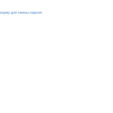
форму для смены пароля.