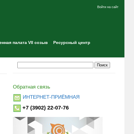
Войти на сайт
нная палата VII созыв
Ресурсный центр
Обратная связь
ИНТЕРНЕТ-ПРИЁМНАЯ
+7 (3902) 22-07-76