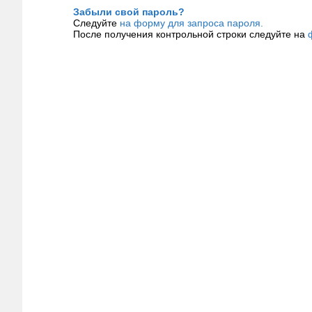
Забыли свой пароль?
Следуйте
на форму для запроса пароля.
После получения контрольной строки следуйте на