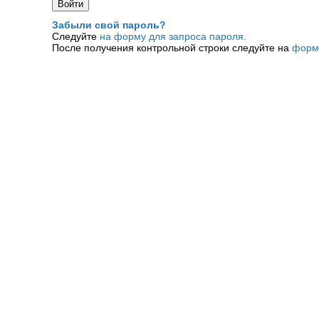
Забыли свой пароль?
Следуйте
на форму для запроса пароля.
После получения контрольной строки следуйте на
форм