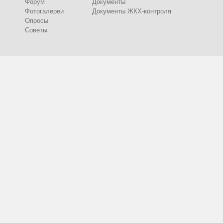
Форум
Документы
Фотогалереи
Документы ЖКХ-контроля
Опросы
Советы