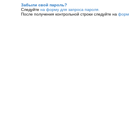
Забыли свой пароль?
Следуйте
на форму для запроса пароля.
После получения контрольной строки следуйте на
форм