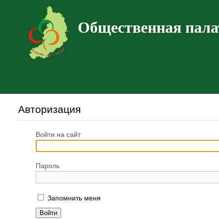
Общественная пала
Авторизация
Войти на сайт
Пароль
Запомнить меня