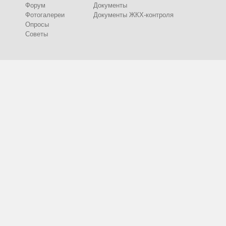
Форум
Документы
Фотогалереи
Документы ЖКХ-контроля
Опросы
Советы