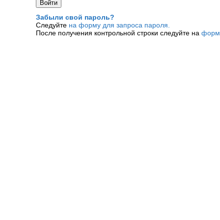
Забыли свой пароль?
Следуйте
на форму для запроса пароля.
После получения контрольной строки следуйте на
форм