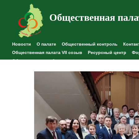
Общественная пала
Новости
О палате
Общественный контроль
Контак
Общественная палата VII созыв
Ресурсный центр
Фо
Общественные наблюдения