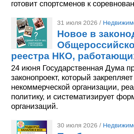
готовит спортсменов к соревнова
31 июля 2026 /
Недвижим
Новое в законо
Общероссийско
реестра НКО, работающи
24 июня Государственная Дума п
законопроект, который закрепляет
некоммерческой организации, р
политику, и систематизирует фор
организаций.
30 июля 2026 /
Недвижим