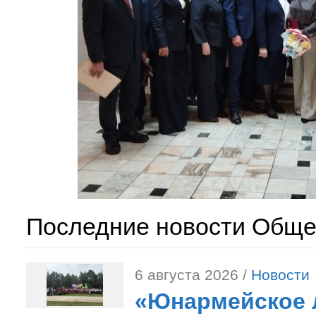
Последние новости Обще
6 августа 2026 /
Новости
«Юнармейское л