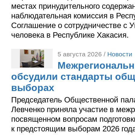
местах принудительного содержа
наблюдательная комиссия в Респ
Соглашение о сотрудничестве с 
человека в Республике Хакасия.
5 августа 2026 /
Новости
Межрегиональн
обсудили стандарты общ
выборах
Председатель Общественной пал
Левченко приняла участие в межр
посвященном вопросам подготов
к предстоящим выборам 2026 год