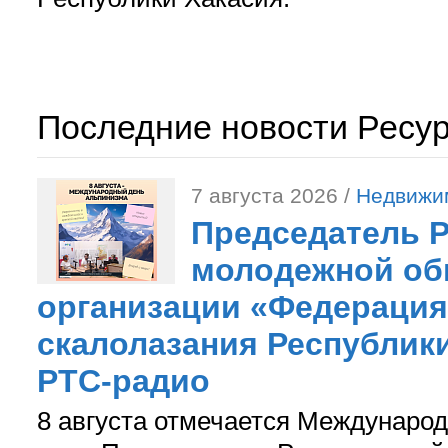
Последние новости Ресу
7 августа 2026 /
Недвижи
Председатель 
молодежной об
организации «Федерация
скалолазания Республики
РТС-радио
8 августа отмечается Международ