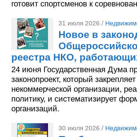
готовит спортсменов к соревнова
31 июля 2026 /
Недвижим
Новое в законо
Общероссийско
реестра НКО, работающи
24 июня Государственная Дума п
законопроект, который закрепляет
некоммерческой организации, р
политику, и систематизирует фор
организаций.
30 июля 2026 /
Недвижим