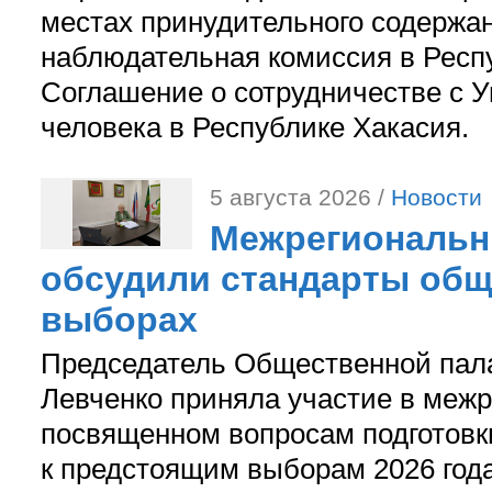
местах принудительного содержа
наблюдательная комиссия в Респ
Соглашение о сотрудничестве с 
человека в Республике Хакасия.
5 августа 2026 /
Новости
Межрегиональн
обсудили стандарты общ
выборах
Председатель Общественной пал
Левченко приняла участие в межр
посвященном вопросам подготов
к предстоящим выборам 2026 год