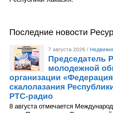
Последние новости Ресу
7 августа 2026 /
Недвижи
Председатель 
молодежной об
организации «Федерация
скалолазания Республики
РТС-радио
8 августа отмечается Международ