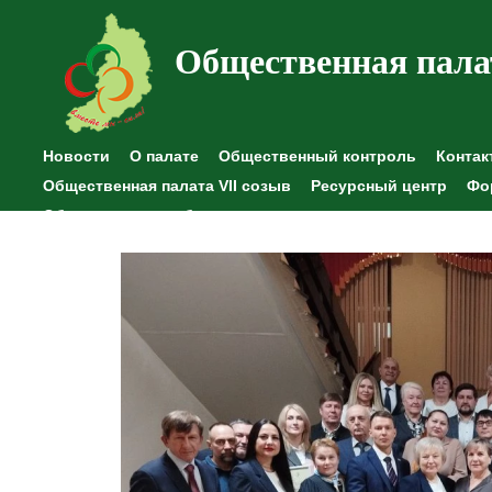
Общественная пала
Новости
О палате
Общественный контроль
Контак
Общественная палата VII созыв
Ресурсный центр
Фо
Общественные наблюдения