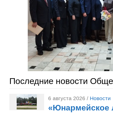
Последние новости Обще
6 августа 2026 /
Новости
«Юнармейское л