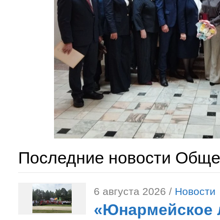
Последние новости Обще
6 августа 2026 /
Новости
«Юнармейское л