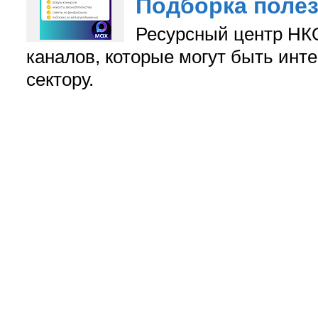
Подборка поле
Ресурсный центр НКО
каналов, которые могут быть ин
сектору.