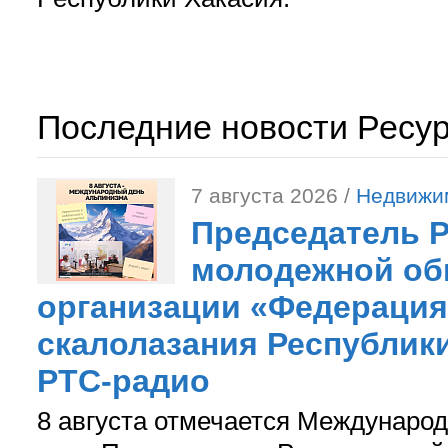
Последние новости Ресу
7 августа 2026 /
Недвижи
Председатель 
молодежной об
организации «Федерация
скалолазания Республики
РТС-радио
8 августа отмечается Международ