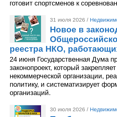
готовит спортсменов к соревнова
31 июля 2026 /
Недвижим
Новое в законо
Общероссийско
реестра НКО, работающи
24 июня Государственная Дума п
законопроект, который закрепляет
некоммерческой организации, р
политику, и систематизирует фор
организаций.
30 июля 2026 /
Недвижим