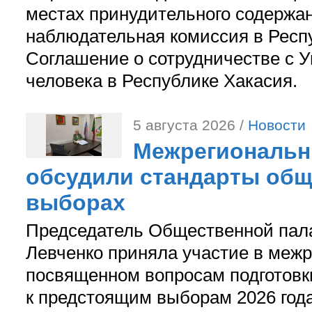
местах принудительного содержа
наблюдательная комиссия в Респ
Соглашение о сотрудничестве с 
человека в Республике Хакасия.
5 августа 2026 /
Новости
Межрегиональн
обсудили стандарты общ
выборах
Председатель Общественной пал
Левченко приняла участие в межр
посвященном вопросам подготов
к предстоящим выборам 2026 год