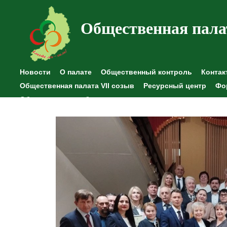
Общественная пала
Новости
О палате
Общественный контроль
Контак
Общественная палата VII созыв
Ресурсный центр
Фо
Общественные наблюдения