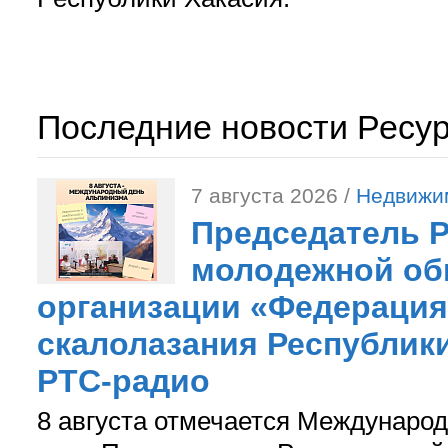
Последние новости Ресу
7 августа 2026 /
Недвижи
Председатель 
молодежной об
организации «Федерация
скалолазания Республики
РТС-радио
8 августа отмечается Международ