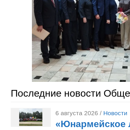
Последние новости Обще
6 августа 2026 /
Новости
«Юнармейское л