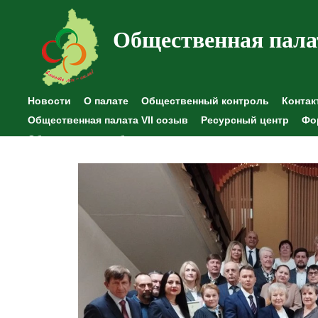
Общественная пала
Новости
О палате
Общественный контроль
Контак
Общественная палата VII созыв
Ресурсный центр
Фо
Общественные наблюдения