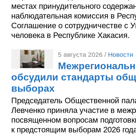
местах принудительного содержа
наблюдательная комиссия в Респ
Соглашение о сотрудничестве с 
человека в Республике Хакасия.
5 августа 2026 /
Новости
Межрегиональн
обсудили стандарты общ
выборах
Председатель Общественной пал
Левченко приняла участие в межр
посвященном вопросам подготов
к предстоящим выборам 2026 год