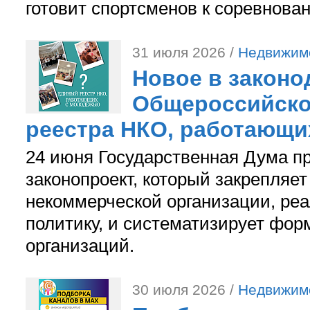
готовит спортсменов к соревнова
31 июля 2026 /
Недвижим
Новое в законо
Общероссийско
реестра НКО, работающи
24 июня Государственная Дума п
законопроект, который закрепляет
некоммерческой организации, р
политику, и систематизирует фор
организаций.
30 июля 2026 /
Недвижим