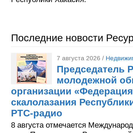
Последние новости Ресу
7 августа 2026 /
Недвижи
Председатель 
молодежной об
организации «Федерация
скалолазания Республики
РТС-радио
8 августа отмечается Международ