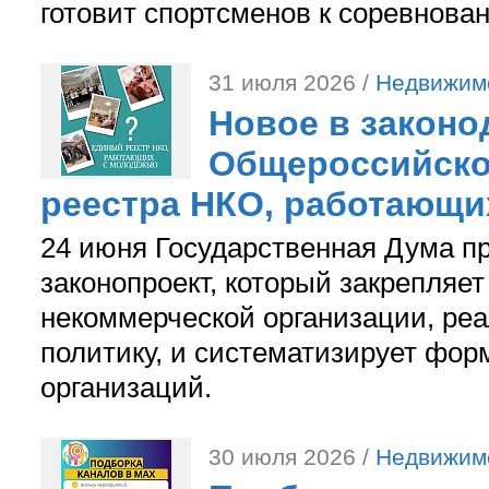
готовит спортсменов к соревнова
31 июля 2026 /
Недвижим
Новое в законо
Общероссийско
реестра НКО, работающи
24 июня Государственная Дума п
законопроект, который закрепляет
некоммерческой организации, р
политику, и систематизирует фор
организаций.
30 июля 2026 /
Недвижим