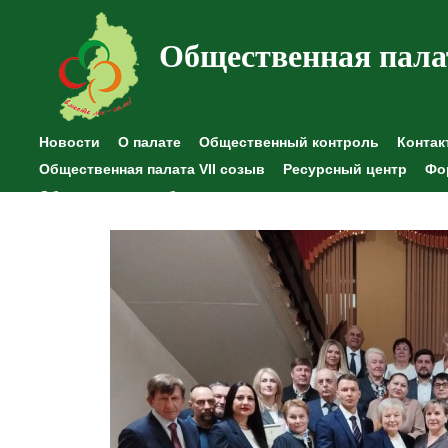
Общественная пала
Новости
О палате
Общественный контроль
Контак
Общественная палата VII созыв
Ресурсный центр
Фо
Общественные наблюдения