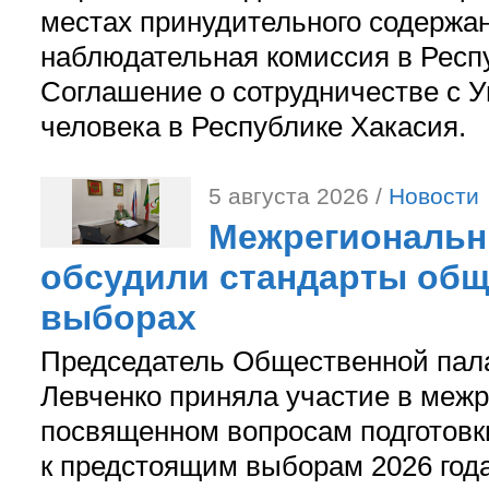
местах принудительного содержа
наблюдательная комиссия в Респ
Соглашение о сотрудничестве с 
человека в Республике Хакасия.
5 августа 2026 /
Новости
Межрегиональн
обсудили стандарты общ
выборах
Председатель Общественной пал
Левченко приняла участие в межр
посвященном вопросам подготов
к предстоящим выборам 2026 год