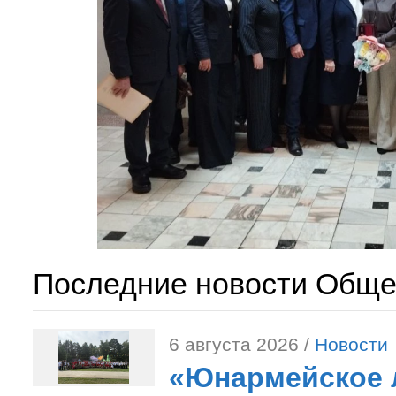
Последние новости Обще
6 августа 2026 /
Новости
«Юнармейское л