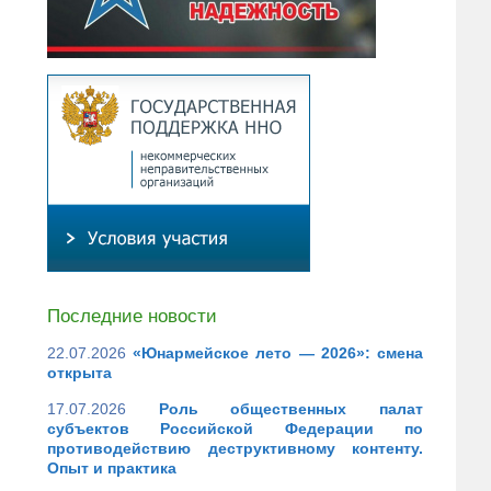
Последние новости
22.07.2026
«Юнармейское лето — 2026»: смена
открыта
17.07.2026
Роль общественных палат
субъектов Российской Федерации по
противодействию деструктивному контенту.
Опыт и практика