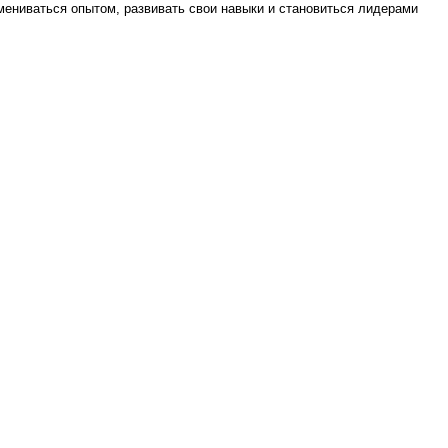
бмениваться опытом, развивать свои навыки и становиться лидерами