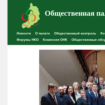
Общественная па
Новости
О палате
Общественный контроль
Ко
Форумы НКО
Комиссия ОНК
Общественные обс