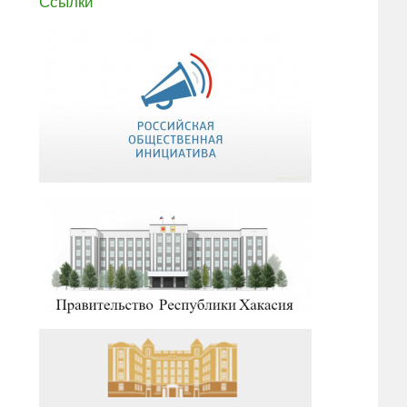
Ссылки