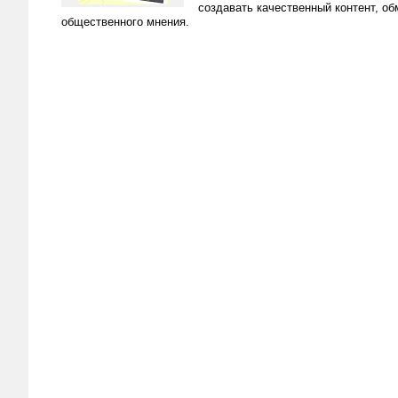
создавать качественный контент, о
общественного мнения.