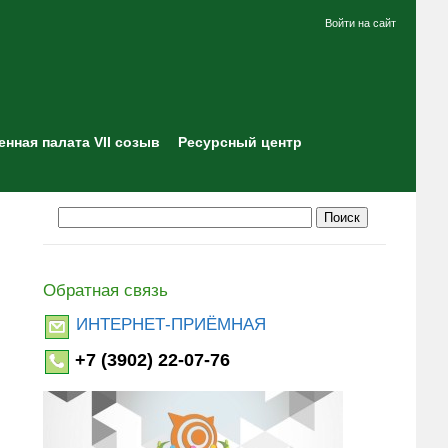
Войти на сайт
нная палата VII созыв
Ресурсный центр
Обратная связь
ИНТЕРНЕТ-ПРИЁМНАЯ
+7 (3902) 22-07-76