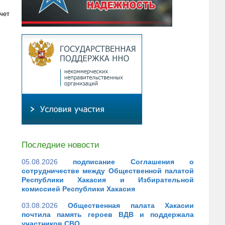
чет
Последние новости
05.08.2026
подписание Соглашения о
сотрудничестве между Общественной палатой
Республики Хакасия и Избирательной
комиссией Республики Хакасия
03.08.2026
Общественная палата Хакасии
почтила память героев ВДВ и поддержала
участников СВО