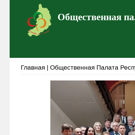
Общественная па
Главная | Общественная Палата Респ