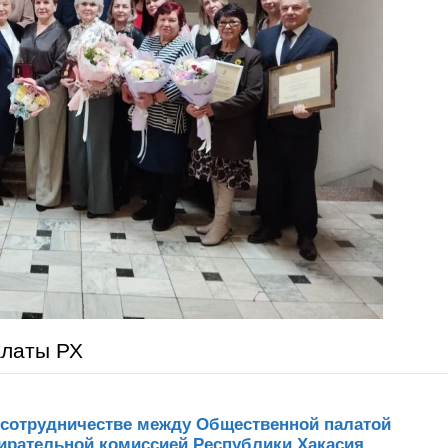
алаты РХ
 сотрудничестве между Общественной палатой
ирательной комиссией Республики Хакасия