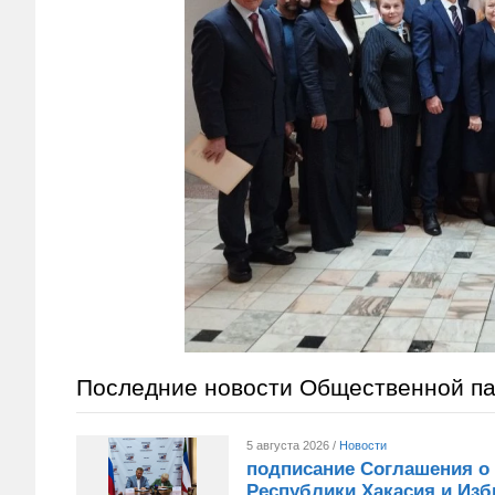
Последние новости Общественной п
5 августа 2026 /
Новости
подписание Соглашения о
Республики Хакасия и Изб