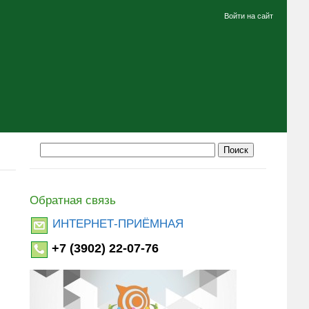
Войти на сайт
Обратная связь
ИНТЕРНЕТ-ПРИЁМНАЯ
+7 (3902) 22-07-76