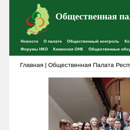
Общественная па
Новости
О палате
Общественный контроль
Ко
Форумы НКО
Комиссия ОНК
Общественные обс
Главная | Общественная Палата Респ