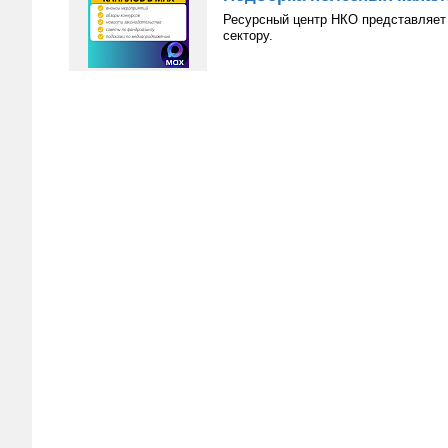
Ресурсный центр НКО представляет 
сектору.