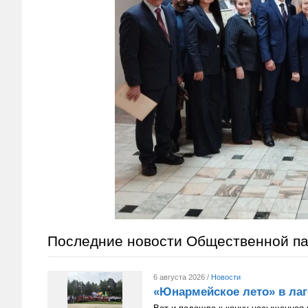
Последние новости Общественной п
6 августа 2026 /
Новости
«Юнармейское лето» в лаг