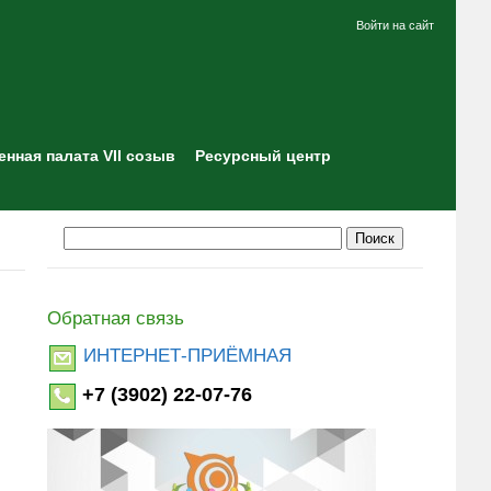
Войти на сайт
нная палата VII созыв
Ресурсный центр
Обратная связь
ИНТЕРНЕТ-ПРИЁМНАЯ
+7 (3902) 22-07-76