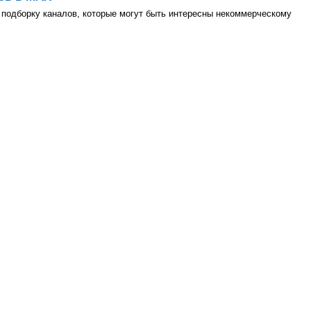
подборку каналов, которые могут быть интересны некоммерческому