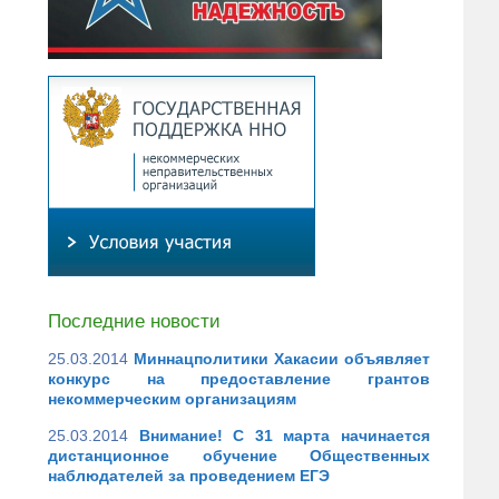
Последние новости
25.03.2014
Миннацполитики Хакасии объявляет
конкурс на предоставление грантов
некоммерческим организациям
25.03.2014
Внимание! С 31 марта начинается
дистанционное обучение Общественных
наблюдателей за проведением ЕГЭ