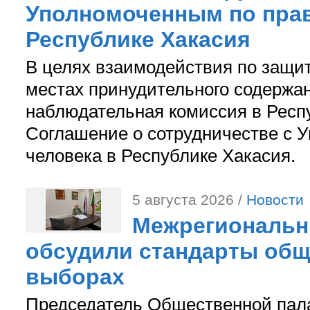
Уполномоченным по прав
Республике Хакасия
В целях взаимодействия по защи
местах принудительного содержа
наблюдательная комиссия в Респ
Соглашение о сотрудничестве с 
человека в Республике Хакасия.
5 августа 2026 /
Новости
Межрегиональн
обсудили стандарты общ
выборах
Председатель Общественной пал