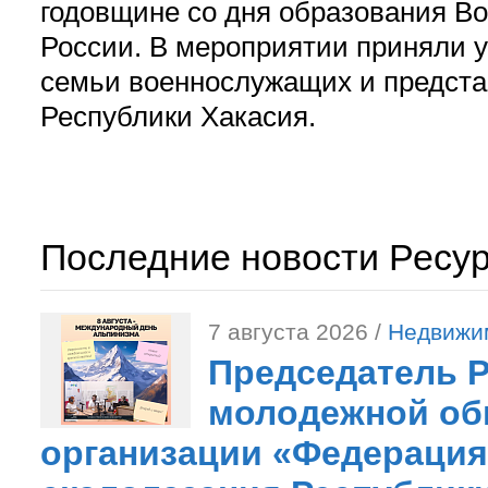
годовщине со дня образования В
России. В мероприятии приняли у
семьи военнослужащих и предст
Республики Хакасия.
Последние новости Ресу
7 августа 2026 /
Недвижи
Председатель 
молодежной об
организации «Федерация