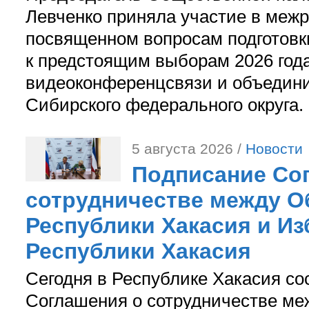
Левченко приняла участие в межр
посвященном вопросам подготов
к предстоящим выборам 2026 год
видеоконференцсвязи и объедини
Сибирского федерального округа.
5 августа 2026 /
Новости
Подписание Со
сотрудничестве между О
Республики Хакасия и И
Республики Хакасия
Сегодня в Республике Хакасия со
Соглашения о сотрудничестве м