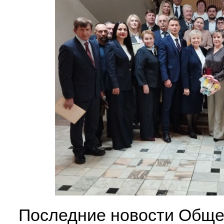
Последние новости Обще