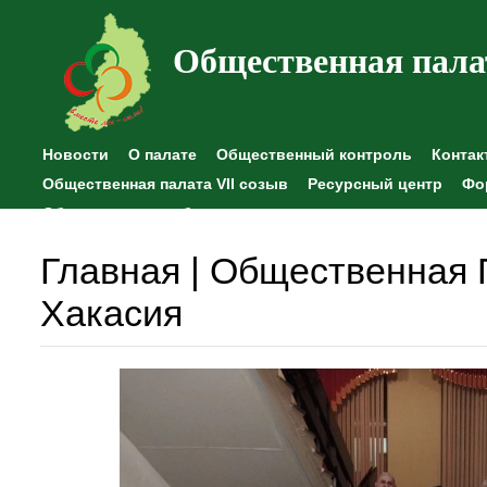
Общественная пала
Новости
О палате
Общественный контроль
Контак
Общественная палата VII созыв
Ресурсный центр
Фо
Общественные наблюдения
Главная | Общественная 
Хакасия