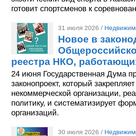
готовит спортсменов к соревнова
31 июля 2026 /
Недвижим
Новое в законо
Общероссийско
реестра НКО, работающи
24 июня Государственная Дума п
законопроект, который закрепляет
некоммерческой организации, р
политику, и систематизирует фор
организаций.
30 июля 2026 /
Недвижим