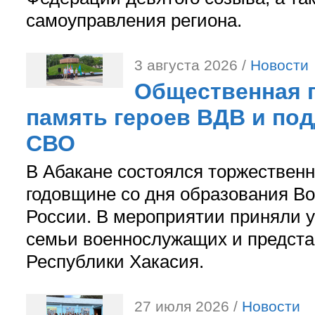
самоуправления региона.
3 августа 2026 /
Новости
Общественная п
память героев ВДВ и по
СВО
В Абакане состоялся торжествен
годовщине со дня образования В
России. В мероприятии приняли у
семьи военнослужащих и предст
Республики Хакасия.
27 июля 2026 /
Новости