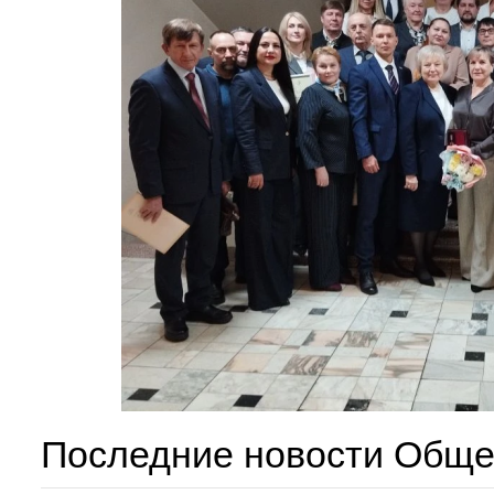
Последние новости Обще