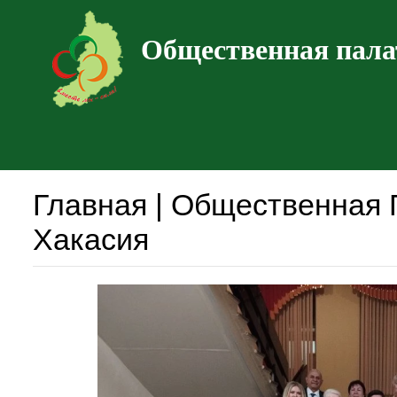
Общественная пала
Главная | Общественная 
Хакасия