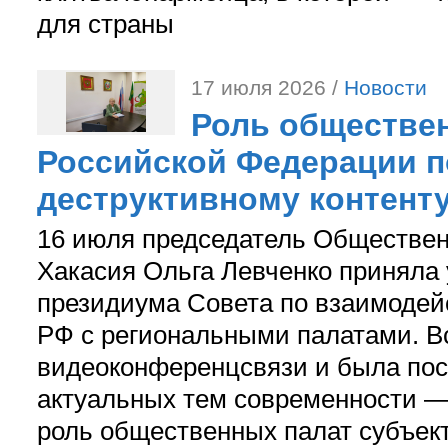
для страны
17 июля 2026 /
Новости
Роль обществе
Российской Федерации 
деструктивному контенту
16 июля председатель Обществен
Хакасия Ольга Левченко приняла 
президиума Совета по взаимоде
РФ с региональными палатами. В
видеоконференцсвязи и была пос
актуальных тем современности 
роль общественных палат субъек