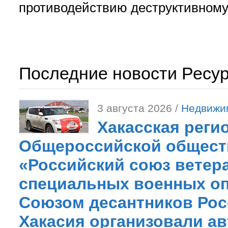
противодействию деструктивному 
Последние новости Ресу
3 августа 2026 /
Недвижи
Хакасская реги
Общероссийской общест
«Российский союз ветер
специальных военных оп
Союзом десантников Рос
Хакасия организовали ав