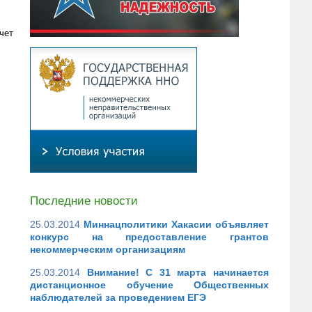
чет
Последние новости
25.03.2014
Миннацполитики Хакасии объявляет
конкурс на предоставление грантов
некоммерческим организациям
25.03.2014
Внимание! С 31 марта начинается
дистанционное обучение Общественных
наблюдателей за проведением ЕГЭ