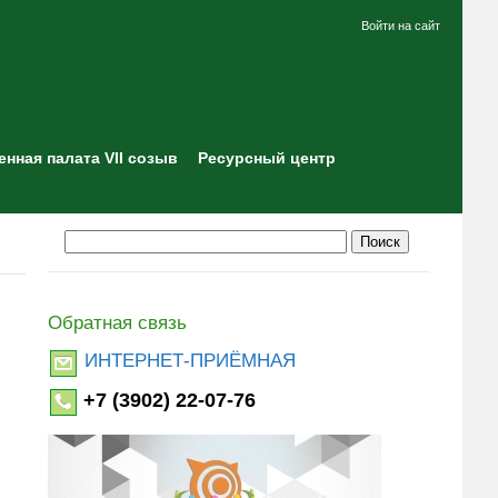
Войти на сайт
нная палата VII созыв
Ресурсный центр
Обратная связь
ИНТЕРНЕТ-ПРИЁМНАЯ
+7 (3902) 22-07-76