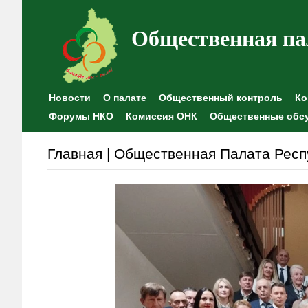
Общественная па
Новости
О палате
Общественный контроль
Ко
Форумы НКО
Комиссия ОНК
Общественные обс
Главная | Общественная Палата Респ