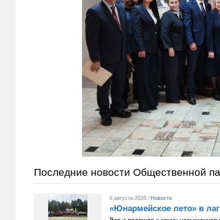
Последние новости Общественной п
6 августа 2026 /
Новости
«Юнармейское лето» в лаг