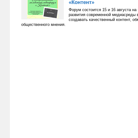
«Контент»
Форум состоится 15 и 16 августа н
развития современной медиасреды в
создавать качественный контент, о
общественного мнения.