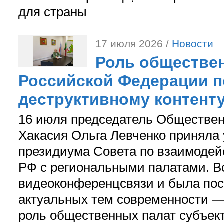
для страны
17 июля 2026 /
Новости
Роль обществе
Российской Федерации 
деструктивному контенту
16 июля председатель Обществен
Хакасия Ольга Левченко приняла 
президиума Совета по взаимоде
РФ с региональными палатами. В
видеоконференцсвязи и была пос
актуальных тем современности 
роль общественных палат субъек