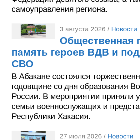
самоуправления региона.
3 августа 2026 /
Новости
Общественная п
память героев ВДВ и по
СВО
В Абакане состоялся торжествен
годовщине со дня образования В
России. В мероприятии приняли у
семьи военнослужащих и предст
Республики Хакасия.
27 июля 2026 /
Новости