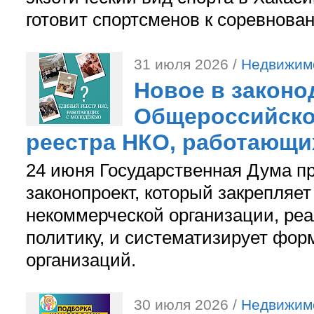
готовит спортсменов к соревнова
31 июля 2026 /
Недвижим
Новое в законо
Общероссийско
реестра НКО, работающи
24 июня Государственная Дума п
законопроект, который закрепляет
некоммерческой организации, р
политику, и систематизирует фор
организаций.
30 июля 2026 /
Недвижим