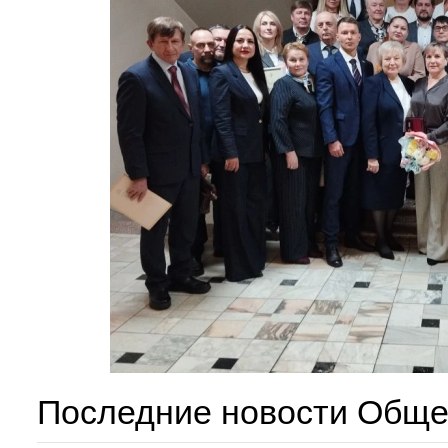
Последние новости Обще