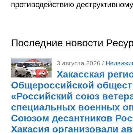
противодействию деструктивному 
Последние новости Ресу
3 августа 2026 /
Недвижи
Хакасская реги
Общероссийской общест
«Российский союз ветер
специальных военных оп
Союзом десантников Рос
Хакасия организовали ав