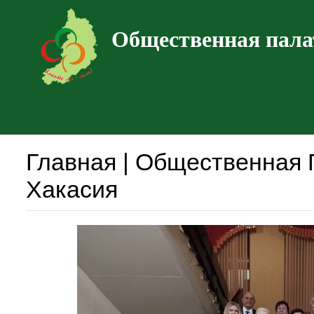
Общественная пала
Главная | Общественная 
Хакасия