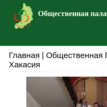
Общественная пала
Главная | Общественная 
Хакасия