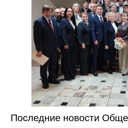
Последние новости Обще