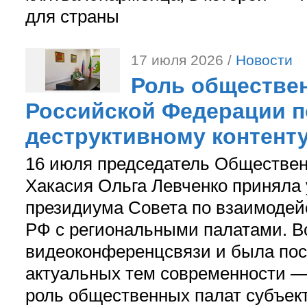
для страны
17 июля 2026 /
Новости
Роль обществе
Российской Федерации 
деструктивному контенту
16 июля председатель Обществен
Хакасия Ольга Левченко приняла 
президиума Совета по взаимоде
РФ с региональными палатами. В
видеоконференцсвязи и была пос
актуальных тем современности 
роль общественных палат субъек