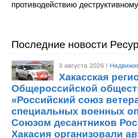
противодействию деструктивному 
Последние новости Ресу
3 августа 2026 /
Недвижи
Хакасская реги
Общероссийской общест
«Российский союз ветер
специальных военных оп
Союзом десантников Рос
Хакасия организовали ав