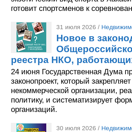
готовит спортсменов к соревнова
31 июля 2026 /
Недвижим
Новое в законо
Общероссийско
реестра НКО, работающи
24 июня Государственная Дума п
законопроект, который закрепляет
некоммерческой организации, р
политику, и систематизирует фор
организаций.
30 июля 2026 /
Недвижим