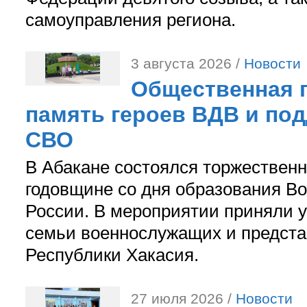
самоуправления региона.
3 августа 2026 /
Новости
Общественная п
память героев ВДВ и по
СВО
В Абакане состоялся торжествен
годовщине со дня образования В
России. В мероприятии приняли у
семьи военнослужащих и предст
Республики Хакасия.
27 июля 2026 /
Новости