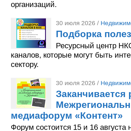
организаций.
30 июля 2026 /
Недвижим
Подборка поле
Ресурсный центр НКО
каналов, которые могут быть ин
сектору.
30 июля 2026 /
Недвижим
Заканчивается 
Межрегиональ
медиафорум «Контент»
Форум состоится 15 и 16 августа 