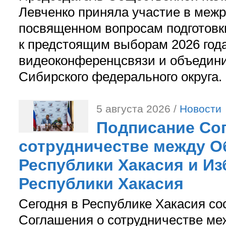
Левченко приняла участие в межр
посвященном вопросам подготов
к предстоящим выборам 2026 год
видеоконференцсвязи и объедини
Сибирского федерального округа.
5 августа 2026 /
Новости
Подписание Со
сотрудничестве между О
Республики Хакасия и И
Республики Хакасия
Сегодня в Республике Хакасия со
Соглашения о сотрудничестве м