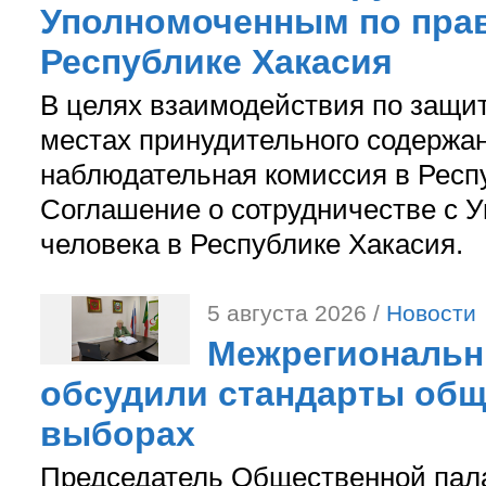
Уполномоченным по прав
Республике Хакасия
В целях взаимодействия по защи
местах принудительного содержа
наблюдательная комиссия в Респ
Соглашение о сотрудничестве с 
человека в Республике Хакасия.
5 августа 2026 /
Новости
Межрегиональн
обсудили стандарты общ
выборах
Председатель Общественной пал