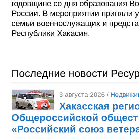
годовщине со дня образования В
России. В мероприятии приняли у
семьи военнослужащих и предст
Республики Хакасия.
Последние новости Ресу
3 августа 2026 /
Недвижи
Хакасская реги
Общероссийской общест
«Российский союз ветер