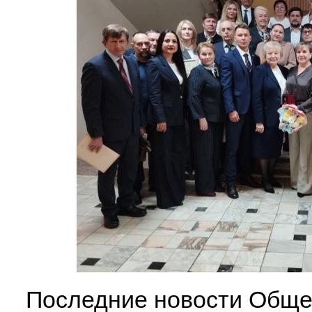
Последние новости Обще