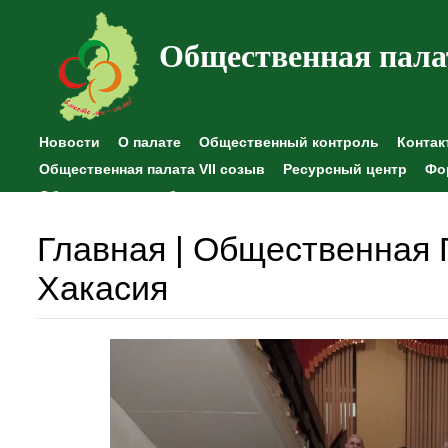
Общественная пала
Новости
О палате
Общественный контроль
Контак
Общественная палата VII созыв
Ресурсный центр
Фо
Общественные наблюдения
Главная | Общественная 
Хакасия