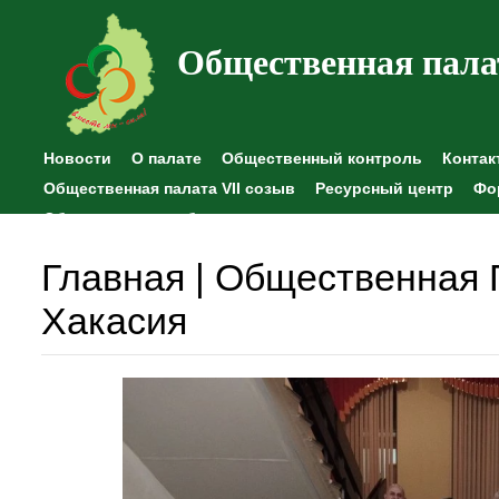
Общественная пала
Новости
О палате
Общественный контроль
Контак
Общественная палата VII созыв
Ресурсный центр
Фо
Общественные наблюдения
Главная | Общественная 
Хакасия