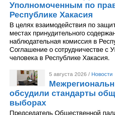
Уполномоченным по прав
Республике Хакасия
В целях взаимодействия по защи
местах принудительного содержа
наблюдательная комиссия в Респ
Соглашение о сотрудничестве с 
человека в Республике Хакасия.
5 августа 2026 /
Новости
Межрегиональн
обсудили стандарты общ
выборах
Председатель Общественной пал