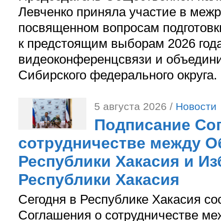
Левченко приняла участие в межр
посвященном вопросам подготов
к предстоящим выборам 2026 год
видеоконференцсвязи и объедини
Сибирского федерального округа.
5 августа 2026 /
Новости
Подписание Со
сотрудничестве между О
Республики Хакасия и И
Республики Хакасия
Сегодня в Республике Хакасия со
Соглашения о сотрудничестве м