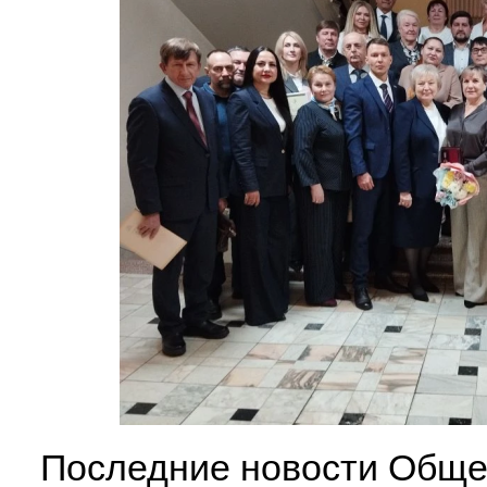
Последние новости Обще