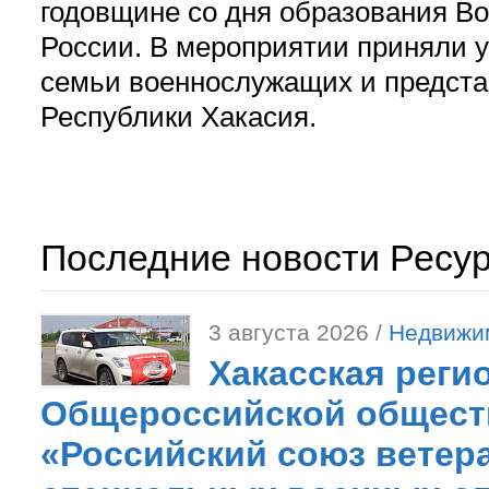
годовщине со дня образования В
России. В мероприятии приняли у
семьи военнослужащих и предст
Республики Хакасия.
Последние новости Ресу
3 августа 2026 /
Недвижи
Хакасская реги
Общероссийской общест
«Российский союз ветер