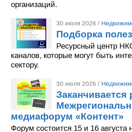
организаций.
30 июля 2026 /
Недвижим
Подборка поле
Ресурсный центр НКО
каналов, которые могут быть ин
сектору.
30 июля 2026 /
Недвижим
Заканчивается 
Межрегиональ
медиафорум «Контент»
Форум состоится 15 и 16 августа 