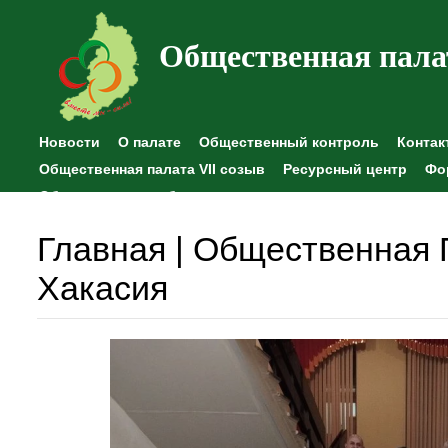
Общественная пала
Новости
О палате
Общественный контроль
Контак
Общественная палата VII созыв
Ресурсный центр
Фо
Общественные наблюдения
Главная | Общественная 
Хакасия