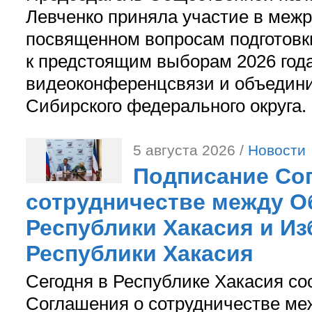
Левченко приняла участие в межр
посвященном вопросам подготов
к предстоящим выборам 2026 год
видеоконференцсвязи и объедини
Сибирского федерального округа.
5 августа 2026 /
Новости
Подписание Со
сотрудничестве между О
Республики Хакасия и И
Республики Хакасия
Сегодня в Республике Хакасия со
Соглашения о сотрудничестве м