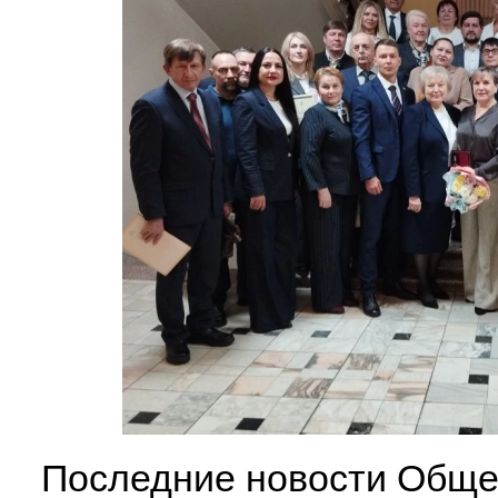
Последние новости Обще