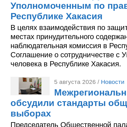
Уполномоченным по прав
Республике Хакасия
В целях взаимодействия по защи
местах принудительного содержа
наблюдательная комиссия в Респ
Соглашение о сотрудничестве с 
человека в Республике Хакасия.
5 августа 2026 /
Новости
Межрегиональн
обсудили стандарты общ
выборах
Председатель Общественной пал