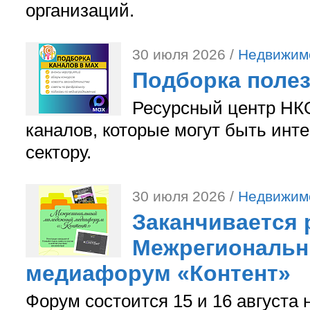
организаций.
30 июля 2026 /
Недвижим
Подборка поле
Ресурсный центр НКО
каналов, которые могут быть ин
сектору.
30 июля 2026 /
Недвижим
Заканчивается 
Межрегиональ
медиафорум «Контент»
Форум состоится 15 и 16 августа 