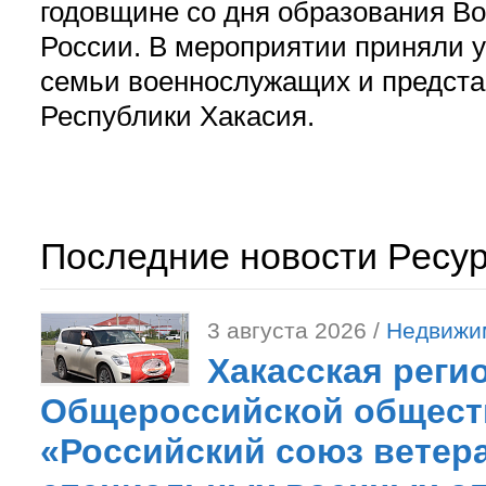
годовщине со дня образования В
России. В мероприятии приняли у
семьи военнослужащих и предст
Республики Хакасия.
Последние новости Ресу
3 августа 2026 /
Недвижи
Хакасская реги
Общероссийской общест
«Российский союз ветер