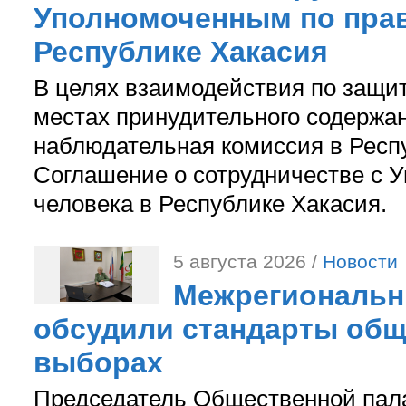
Уполномоченным по прав
Республике Хакасия
В целях взаимодействия по защи
местах принудительного содержа
наблюдательная комиссия в Респ
Соглашение о сотрудничестве с 
человека в Республике Хакасия.
5 августа 2026 /
Новости
Межрегиональн
обсудили стандарты общ
выборах
Председатель Общественной пал