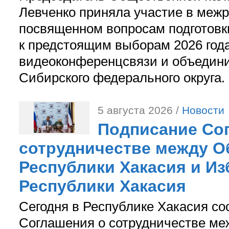
Левченко приняла участие в межр
посвященном вопросам подготов
к предстоящим выборам 2026 год
видеоконференцсвязи и объедини
Сибирского федерального округа.
5 августа 2026 /
Новости
Подписание Со
сотрудничестве между О
Республики Хакасия и И
Республики Хакасия
Сегодня в Республике Хакасия со
Соглашения о сотрудничестве м