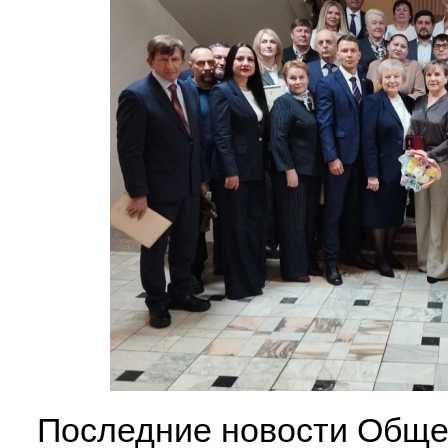
Последние новости Обще