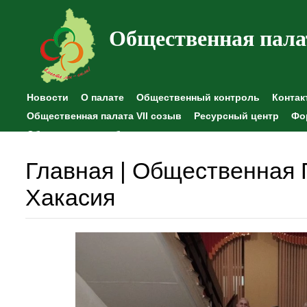
Общественная пала
Новости
О палате
Общественный контроль
Контак
Общественная палата VII созыв
Ресурсный центр
Фо
Общественные наблюдения
Главная | Общественная 
Хакасия