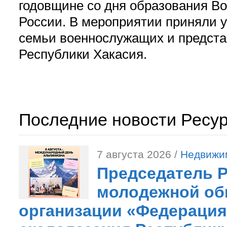
годовщине со дня образования В
России. В мероприятии приняли у
семьи военнослужащих и предст
Республики Хакасия.
Последние новости Ресу
7 августа 2026 /
Недвижи
Председатель 
молодежной об
организации «Федерация