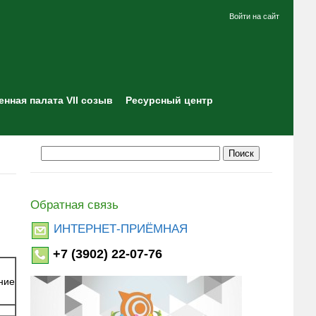
Войти на сайт
нная палата VII созыв
Ресурсный центр
Обратная связь
ИНТЕРНЕТ-ПРИЁМНАЯ
+7 (3902) 22-07-76
ние