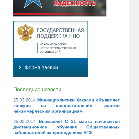
Последние новости
25.03.2014
Миннацполитики Хакасии объявляет
конкурс на предоставление грантов
некоммерческим организациям
25.03.2014
Внимание! С 31 марта начинается
дистанционное обучение Общественных
наблюдателей за проведением ЕГЭ