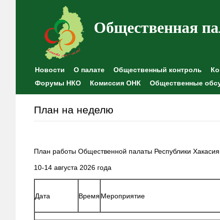
Общественная па
Новости
О палате
Общественный контроль
Ко
Форумы НКО
Комиссия ОНК
Общественные обс
План на неделю
План работы Общественной палаты Республики Хакасия
10-14 августа 2026 года
Дата
Время
Мероприятие