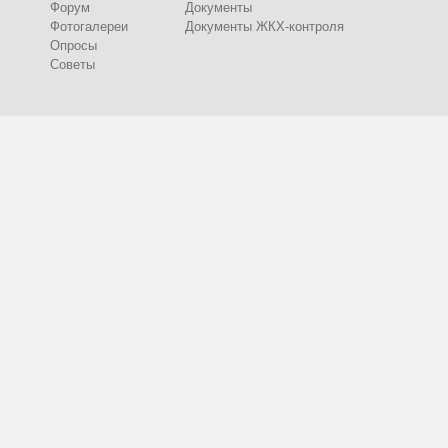
Форум
Документы
Фотогалереи
Документы ЖКХ-контроля
Опросы
Советы