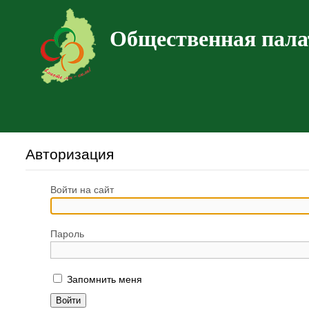
Общественная пала
Авторизация
Войти на сайт
Пароль
Запомнить меня