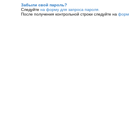
Забыли свой пароль?
Следуйте
на форму для запроса пароля.
После получения контрольной строки следуйте на
форм