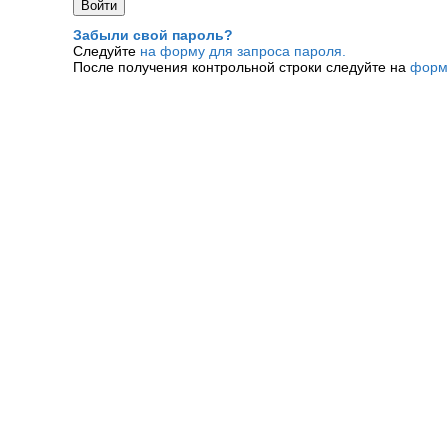
Забыли свой пароль?
Следуйте
на форму для запроса пароля.
После получения контрольной строки следуйте на
форм