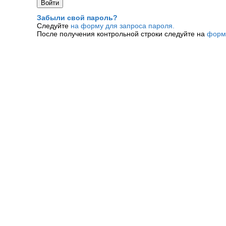
Забыли свой пароль?
Следуйте
на форму для запроса пароля.
После получения контрольной строки следуйте на
форм