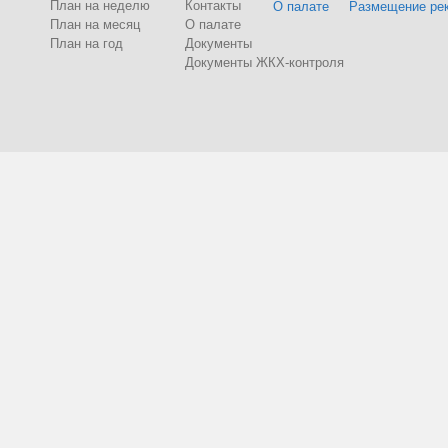
План на неделю
Контакты
О палате
Размещение ре
План на месяц
О палате
План на год
Документы
Документы ЖКХ-контроля