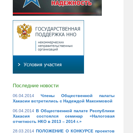
Последние новости
06.04.2014
Члены Общественной палаты
Хакасии встретились с Надеждой Максимовой
06.04.2014
В Общественной палате Республики
Хакасия состоялся семинар «Налоговая
отчетность НКО в 2013 – 2014 г.»
28.03.2014
ПОЛОЖЕНИЕ О КОНКУРСЕ проектов