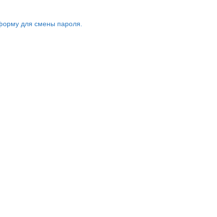
форму для смены пароля.