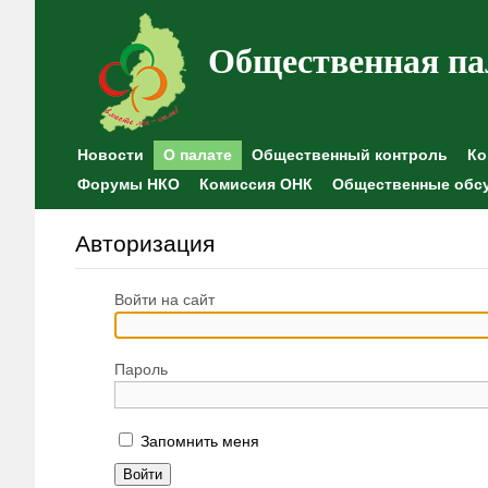
Общественная па
Новости
О палате
Общественный контроль
Ко
Форумы НКО
Комиссия ОНК
Общественные обс
Авторизация
Войти на сайт
Пароль
Запомнить меня