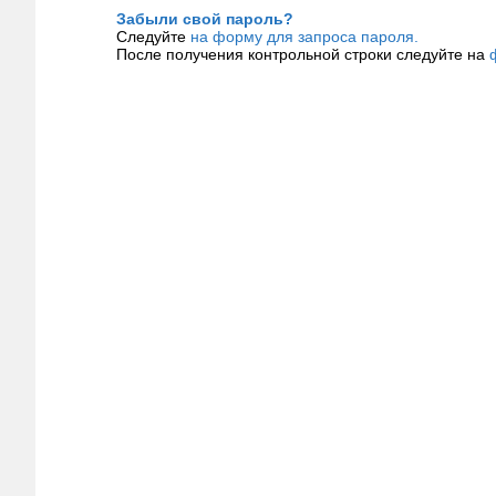
Забыли свой пароль?
Следуйте
на форму для запроса пароля.
После получения контрольной строки следуйте на