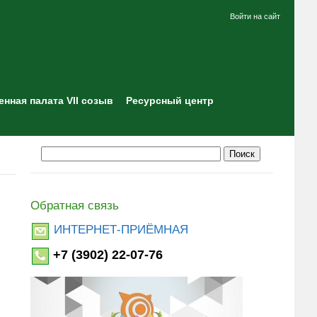
Войти на сайт
нная палата VII созыв
Ресурсный центр
Обратная связь
ИНТЕРНЕТ-ПРИЁМНАЯ
+7 (3902) 22-07-76