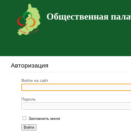
Общественная пала
Авторизация
Войти на сайт
Пароль
Запомнить меня