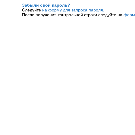
Забыли свой пароль?
Следуйте
на форму для запроса пароля.
После получения контрольной строки следуйте на
форм