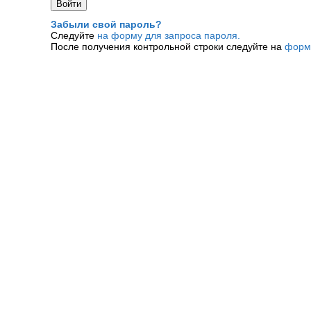
Забыли свой пароль?
Следуйте
на форму для запроса пароля.
После получения контрольной строки следуйте на
форм