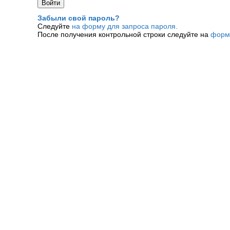
Забыли свой пароль?
Следуйте
на форму для запроса пароля.
После получения контрольной строки следуйте на
форм