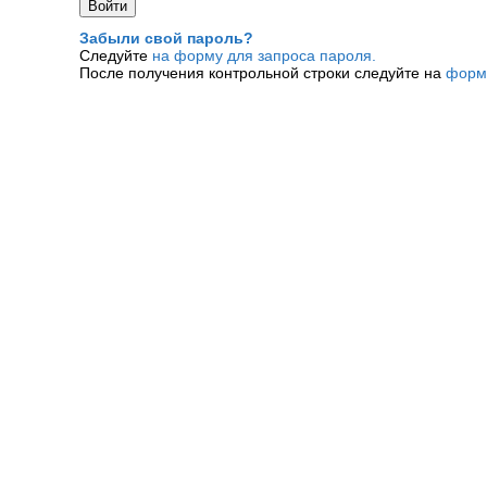
Забыли свой пароль?
Следуйте
на форму для запроса пароля.
После получения контрольной строки следуйте на
форм